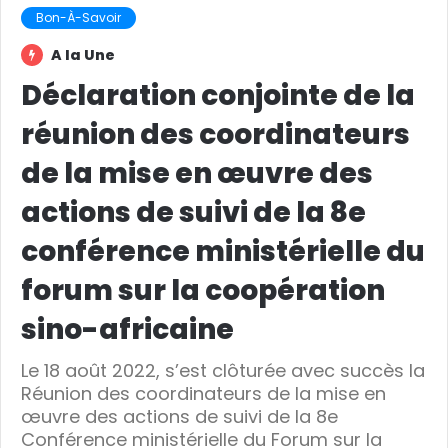
Bon-À-Savoir
A la Une
Déclaration conjointe de la
réunion des coordinateurs
de la mise en œuvre des
actions de suivi de la 8e
conférence ministérielle du
forum sur la coopération
sino-africaine
Le 18 août 2022, s’est clôturée avec succès la
Réunion des coordinateurs de la mise en
œuvre des actions de suivi de la 8e
Conférence ministérielle du Forum sur la