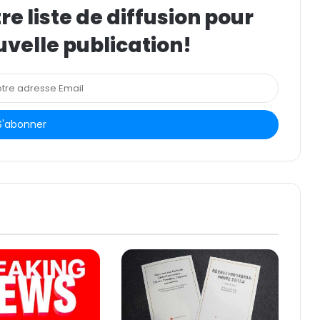
e liste de diffusion pour
uvelle publication!