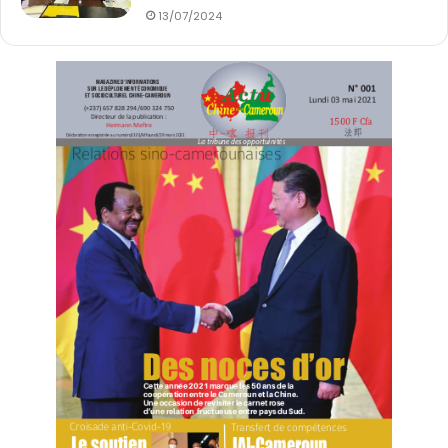
13/07/2024