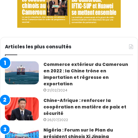
Articles les plus consultés
Commerce extérieur du Cameroun
en 2022 : la Chine trône en
importation et régresse en
exportation
21/02/2024
Chine-Afrique : renforcer la
coopération en matière de paix et
sécurité
26/07/2022
Nigéria : Forum sur le Plan du
président chinois Xi Jinping