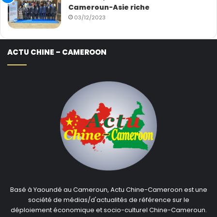
Cameroun-Asie riche
03/12/2023
ACTU CHINE – CAMEROON
Basé à Yaoundé au Cameroun, Actu Chine-Cameroon est une
société de médias/d'actualités de référence sur le
déploiement économique et socio-culturel Chine-Cameroun.