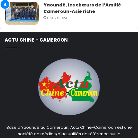
Yaoundé, les chœurs de l’Amitié
Cameroun-Asie riche
03/12/2023
ACTU CHINE – CAMEROON
Basé à Yaoundé au Cameroun, Actu Chine-Cameroon est une
société de médias/d'actualités de référence sur le