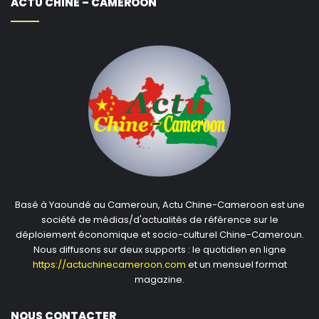
ACTU CHINE – CAMEROON
Basé à Yaoundé au Cameroun, Actu Chine-Cameroon est une
société de médias/d'actualités de référence sur le
déploiement économique et socio-culturel Chine-Cameroun.
Nous diffusons sur deux supports : le quotidien en ligne
https://actuchinecameroon.com
et un mensuel format
magazine.
NOUS CONTACTER