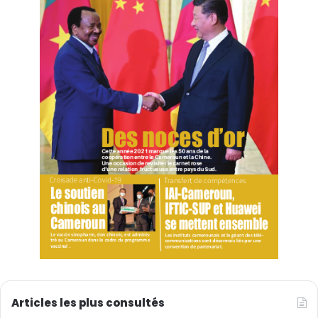
Articles les plus consultés