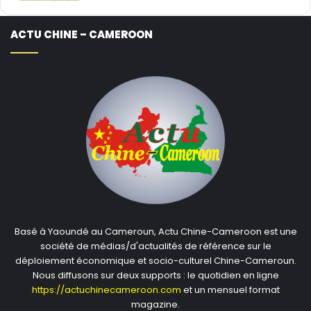
ACTU CHINE – CAMEROON
Basé à Yaoundé au Cameroun, Actu Chine-Cameroon est une
société de médias/d'actualités de référence sur le
déploiement économique et socio-culturel Chine-Cameroun.
Nous diffusons sur deux supports : le quotidien en ligne
https://actuchinecameroon.com
et un mensuel format
magazine.