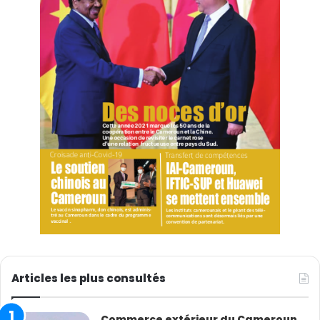
Articles les plus consultés
Commerce extérieur du Cameroun