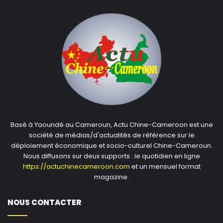
Basé à Yaoundé au Cameroun, Actu Chine-Cameroon est une
société de médias/d'actualités de référence sur le
déploiement économique et socio-culturel Chine-Cameroun.
Nous diffusons sur deux supports : le quotidien en ligne
https://actuchinecameroon.com
et un mensuel format
magazine.
NOUS CONTACTER