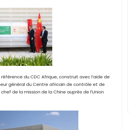
 référence du CDC Afrique, construit avec l’aide de
cteur général du Centre africain de contrôle et de
chef de la mission de la Chine auprès de l’Union