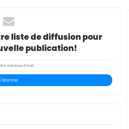
e liste de diffusion pour
uvelle publication!