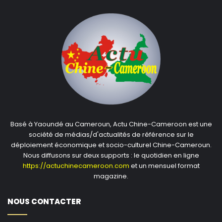
Basé à Yaoundé au Cameroun, Actu Chine-Cameroon est une
société de médias/d'actualités de référence sur le
déploiement économique et socio-culturel Chine-Cameroun.
Nous diffusons sur deux supports : le quotidien en ligne
https://actuchinecameroon.com
et un mensuel format
magazine.
NOUS CONTACTER