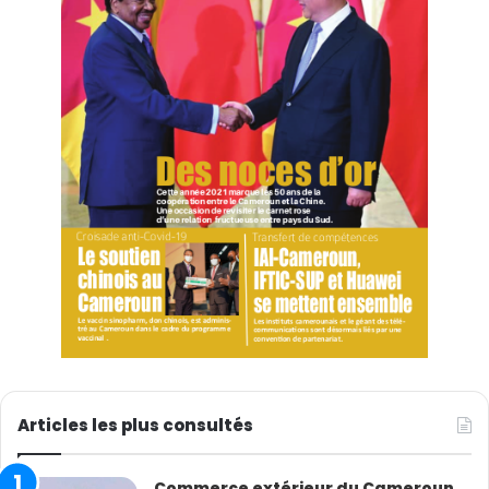
Articles les plus consultés
Commerce extérieur du Cameroun