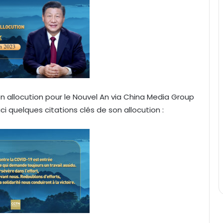
on allocution pour le Nouvel An via China Media Group
ci quelques citations clés de son allocution :