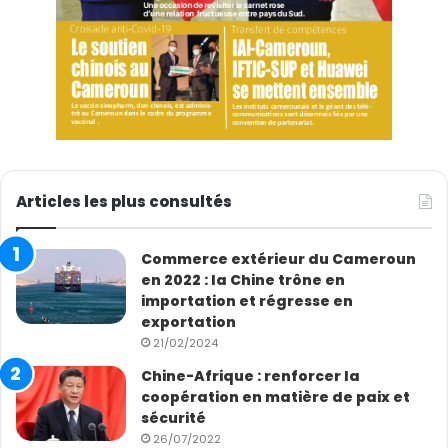
Articles les plus consultés
Commerce extérieur du Cameroun
en 2022 : la Chine trône en
importation et régresse en
exportation
21/02/2024
Chine-Afrique : renforcer la
coopération en matière de paix et
sécurité
26/07/2022