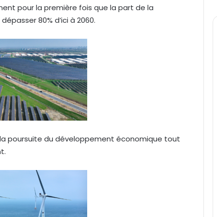
ent pour la première fois que la part de la
dépasser 80% d’ici à 2060.
 la poursuite du développement économique tout
t.