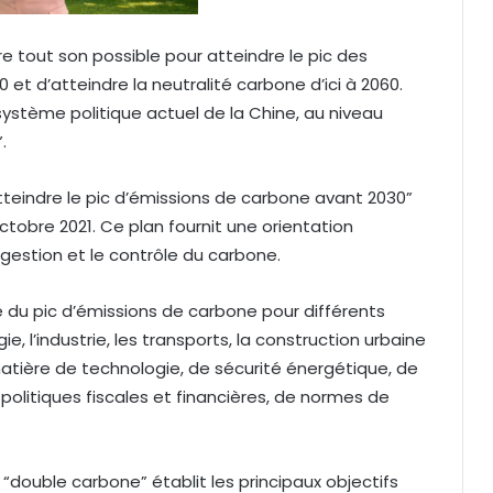
e tout son possible pour atteindre le pic des
t d’atteindre la neutralité carbone d’ici à 2060.
ystème politique actuel de la Chine, au niveau
.
 atteindre le pic d’émissions de carbone avant 2030”
octobre 2021. Ce plan fournit une orientation
gestion et le contrôle du carbone.
 du pic d’émissions de carbone pour différents
e, l’industrie, les transports, la construction urbaine
 matière de technologie, de sécurité énergétique, de
olitiques fiscales et financières, de normes de
double carbone” établit les principaux objectifs