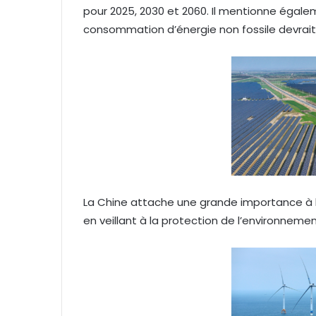
pour 2025, 2030 et 2060. Il mentionne égalem
consommation d’énergie non fossile devrait 
La Chine attache une grande importance à
en veillant à la protection de l’environnemen