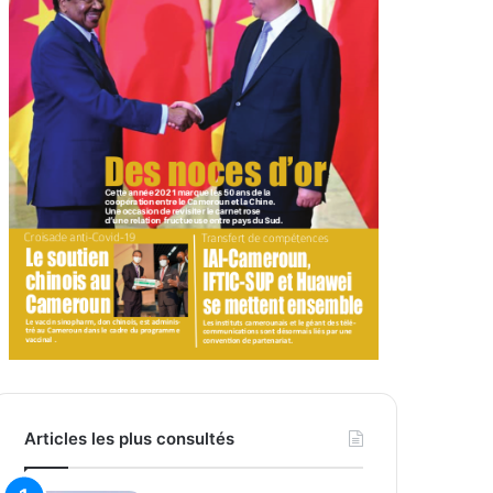
Articles les plus consultés