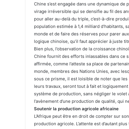
Chine s’est engagée dans une dynamique de pro
virage irréversible qui se densifie au fil des an
pour aller au-delà du triple, c’est-à-dire prod
population estimée à 1,4 milliard d’habitants, 
monde et de faire des réserves pour parer aux
logique chinoise, qu’il faut apprécier à juste tit
Bien plus, l’observation de la croissance chino
Chine fournit des efforts inlassables dans ce
affirmée, comme l’atteste sa place de partenair
monde, membres des Nations Unies, avec lesque
sous ce prisme, il est loisible de noter que les
leurs travaux, seront tout à fait et logiquement
système de production, sans négliger le volet
l’avènement d’une production de qualité, qui ne
Soutenir la production agricole africaine
L’Afrique peut être en droit de compter sur s
production agricole. L’attente est d’autant plus