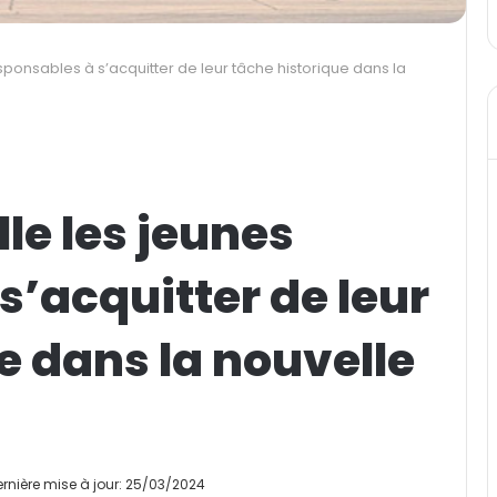
esponsables à s’acquitter de leur tâche historique dans la
le les jeunes
s’acquitter de leur
e dans la nouvelle
ernière mise à jour: 25/03/2024