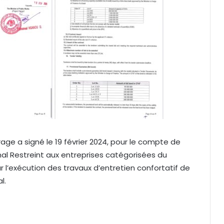
rage a signé le 19 février 2024, pour le compte de
nal Restreint aux entreprises catégorisées du
r l’exécution des travaux d’entretien confortatif de
l.