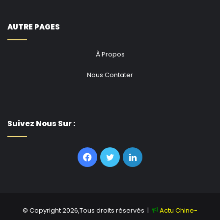
AUTRE PAGES
À Propos
Nous Contater
Suivez Nous Sur :
Facebook
Twitter
Linkedin
© Copyright 2026,Tous droits réservés |
Actu Chine-