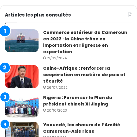
Articles les plus consultés
Commerce extérieur du Cameroun
en 2022 : la Chine trône en
importation et régresse en
exportation
21/02/2024
Chine-Afrique : renforcer la
coopération en matière de paix et
sécurité
26/07/2022
Nigéria : Forum sur le Plan du
président chinois Xi Jinping
20/10/2023
Yaoundé, les chœurs de l’Amitié
Cameroun-Asie riche