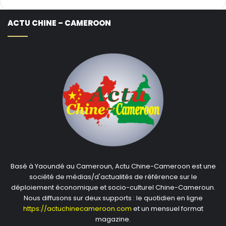
ACTU CHINE – CAMEROON
Basé à Yaoundé au Cameroun, Actu Chine-Cameroon est une
société de médias/d'actualités de référence sur le
déploiement économique et socio-culturel Chine-Cameroun.
Nous diffusons sur deux supports : le quotidien en ligne
https://actuchinecameroon.com
et un mensuel format
magazine.