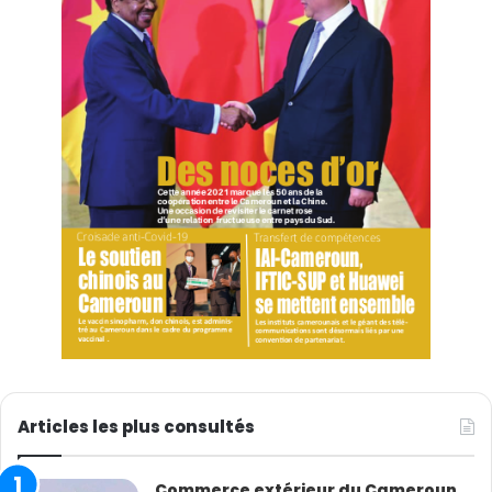
Articles les plus consultés
Commerce extérieur du Cameroun