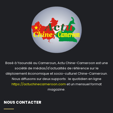
Basé à Yaoundé au Cameroun, Actu Chine-Cameroon est une
société de médias/d'actualités de référence sur le
déploiement économique et socio-culturel Chine-Cameroun.
Nous diffusons sur deux supports : le quotidien en ligne
https://actuchinecameroon.com
et un mensuel format
magazine.
NOUS CONTACTER