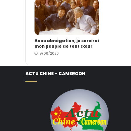
Avec abnégation, je servirai
mon peuple de tout cœur
19/06/2026
ACTU CHINE – CAMEROON