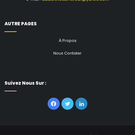
AUTRE PAGES
À Propos
Nous Contater
Suivez Nous Sur :
Facebook
Twitter
Linkedin