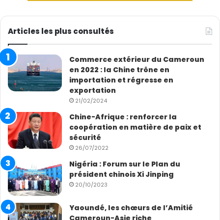
Articles les plus consultés
Commerce extérieur du Cameroun
en 2022 : la Chine trône en
importation et régresse en
exportation
21/02/2024
Chine-Afrique : renforcer la
coopération en matière de paix et
sécurité
26/07/2022
Nigéria : Forum sur le Plan du
président chinois Xi Jinping
20/10/2023
Yaoundé, les chœurs de l’Amitié
Cameroun-Asie riche