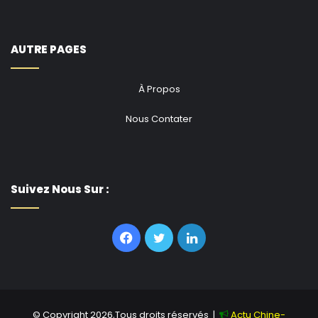
AUTRE PAGES
À Propos
Nous Contater
Suivez Nous Sur :
Facebook
Twitter
Linkedin
© Copyright 2026,Tous droits réservés |
Actu Chine-