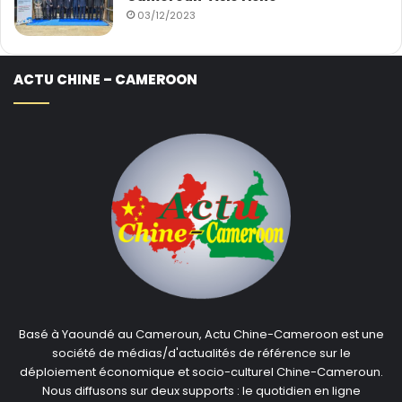
03/12/2023
ACTU CHINE – CAMEROON
Basé à Yaoundé au Cameroun, Actu Chine-Cameroon est une
société de médias/d'actualités de référence sur le
déploiement économique et socio-culturel Chine-Cameroun.
Nous diffusons sur deux supports : le quotidien en ligne