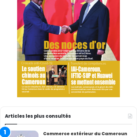
Articles les plus consultés
Commerce extérieur du Cameroun