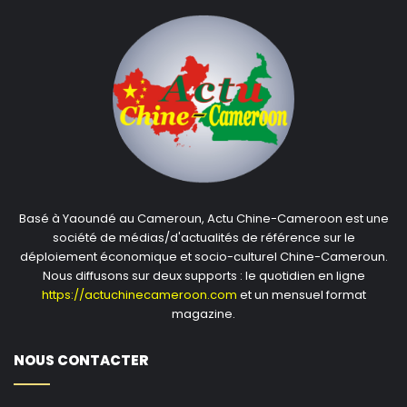
Basé à Yaoundé au Cameroun, Actu Chine-Cameroon est une
société de médias/d'actualités de référence sur le
déploiement économique et socio-culturel Chine-Cameroun.
Nous diffusons sur deux supports : le quotidien en ligne
https://actuchinecameroon.com
et un mensuel format
magazine.
NOUS CONTACTER