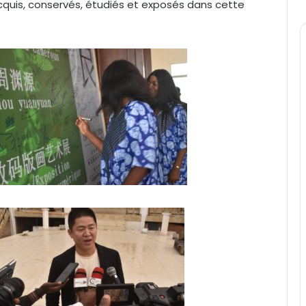
cquis, conservés, étudiés et exposés dans cette