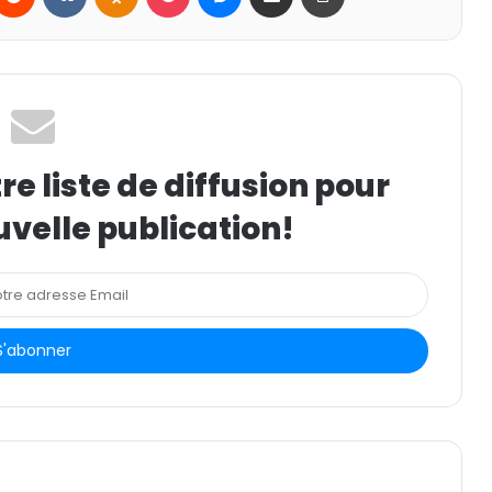
e liste de diffusion pour
uvelle publication!