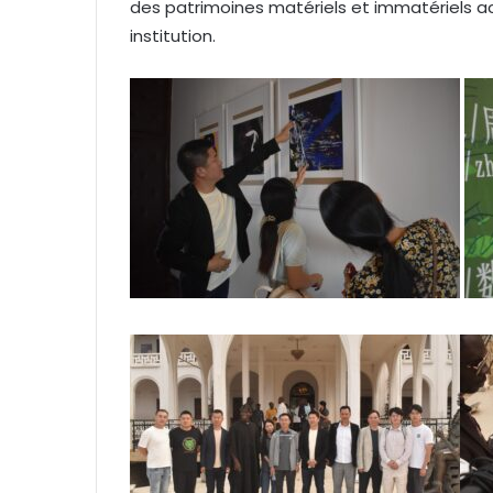
des patrimoines matériels et immatériels a
institution.