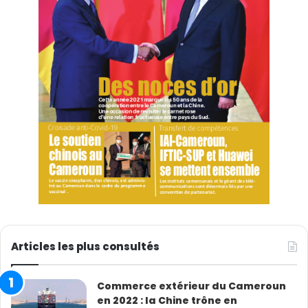
Articles les plus consultés
Commerce extérieur du Cameroun
en 2022 : la Chine trône en