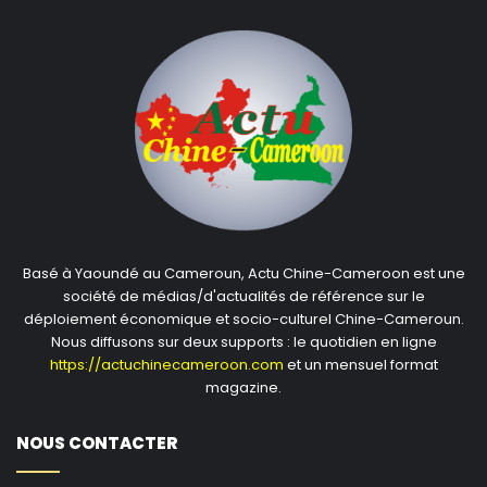
Basé à Yaoundé au Cameroun, Actu Chine-Cameroon est une
société de médias/d'actualités de référence sur le
déploiement économique et socio-culturel Chine-Cameroun.
Nous diffusons sur deux supports : le quotidien en ligne
https://actuchinecameroon.com
et un mensuel format
magazine.
NOUS CONTACTER