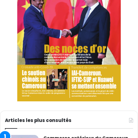
Articles les plus consultés