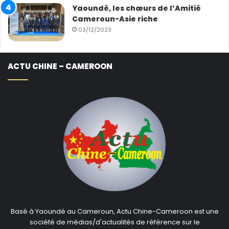
Yaoundé, les chœurs de l’Amitié
Cameroun-Asie riche
03/12/2023
ACTU CHINE – CAMEROON
Basé à Yaoundé au Cameroun, Actu Chine-Cameroon est une
société de médias/d'actualités de référence sur le