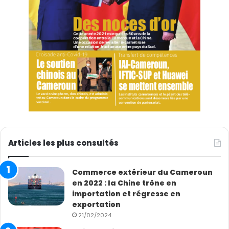
Articles les plus consultés
Commerce extérieur du Cameroun
en 2022 : la Chine trône en
importation et régresse en
exportation
21/02/2024