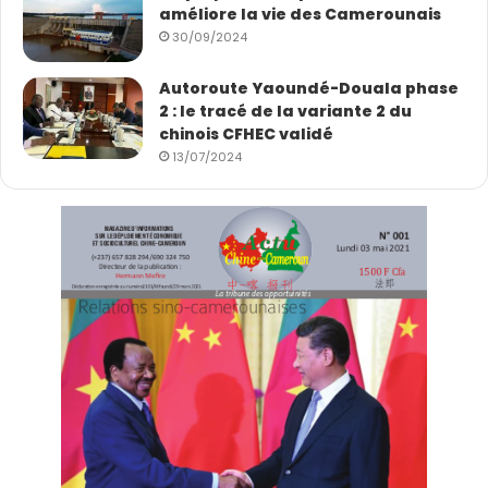
améliore la vie des Camerounais
30/09/2024
Autoroute Yaoundé-Douala phase
2 : le tracé de la variante 2 du
chinois CFHEC validé
13/07/2024