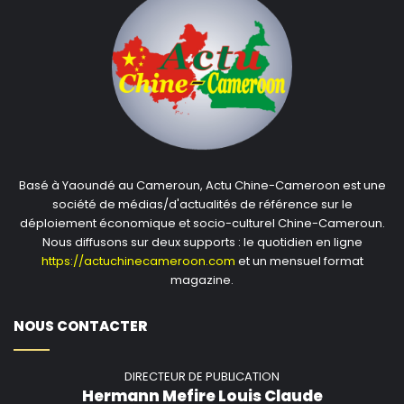
Basé à Yaoundé au Cameroun, Actu Chine-Cameroon est une
société de médias/d'actualités de référence sur le
déploiement économique et socio-culturel Chine-Cameroun.
Nous diffusons sur deux supports : le quotidien en ligne
https://actuchinecameroon.com
et un mensuel format
magazine.
NOUS CONTACTER
DIRECTEUR DE PUBLICATION
Hermann Mefire Louis Claude