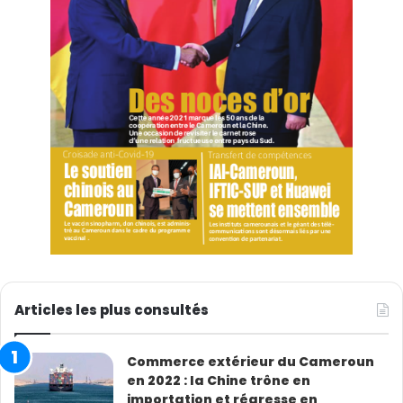
Articles les plus consultés
Commerce extérieur du Cameroun
en 2022 : la Chine trône en
importation et régresse en