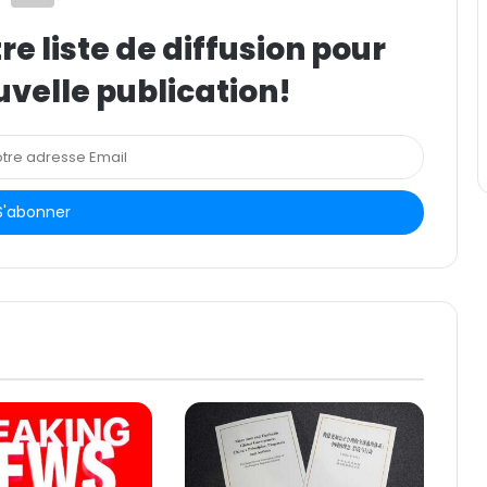
e liste de diffusion pour
uvelle publication!