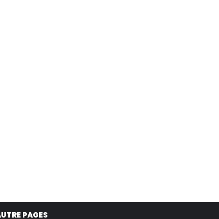
AUTRE PAGES