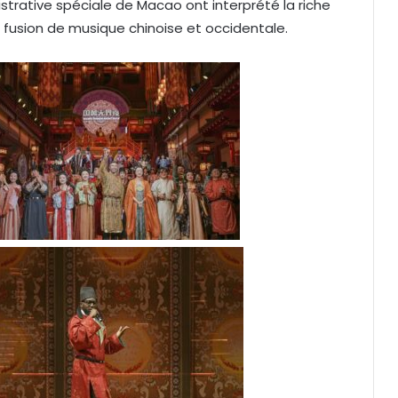
strative spéciale de Macao ont interprété la riche
e fusion de musique chinoise et occidentale.