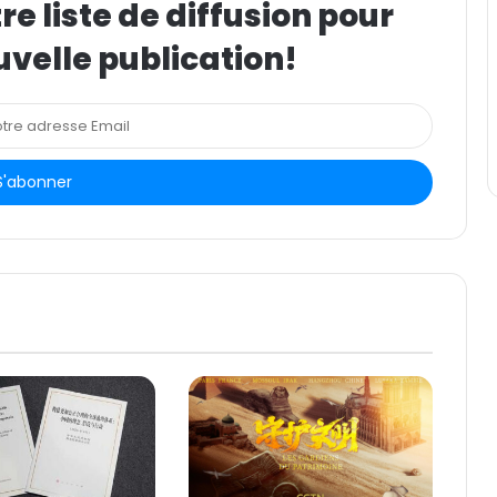
e liste de diffusion pour
uvelle publication!