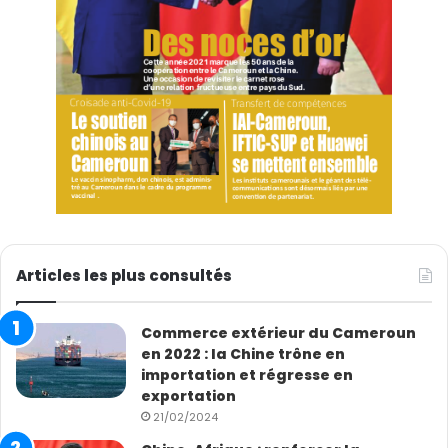
Articles les plus consultés
Commerce extérieur du Cameroun
en 2022 : la Chine trône en
importation et régresse en
exportation
21/02/2024