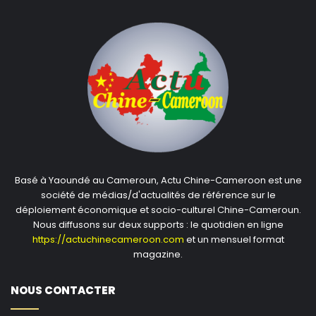
Basé à Yaoundé au Cameroun, Actu Chine-Cameroon est une
société de médias/d'actualités de référence sur le
déploiement économique et socio-culturel Chine-Cameroun.
Nous diffusons sur deux supports : le quotidien en ligne
https://actuchinecameroon.com
et un mensuel format
magazine.
NOUS CONTACTER