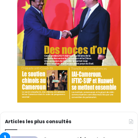
Articles les plus consultés