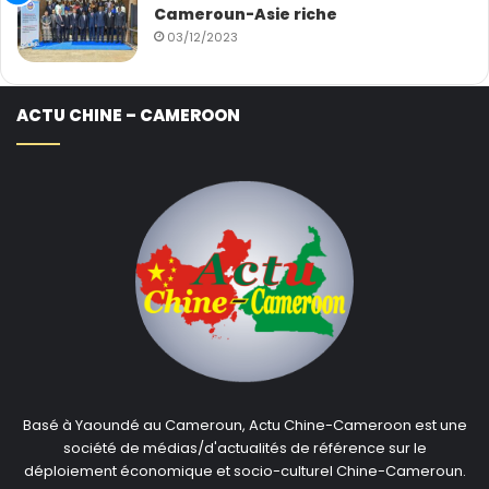
Cameroun-Asie riche
03/12/2023
ACTU CHINE – CAMEROON
Basé à Yaoundé au Cameroun, Actu Chine-Cameroon est une
société de médias/d'actualités de référence sur le
déploiement économique et socio-culturel Chine-Cameroun.