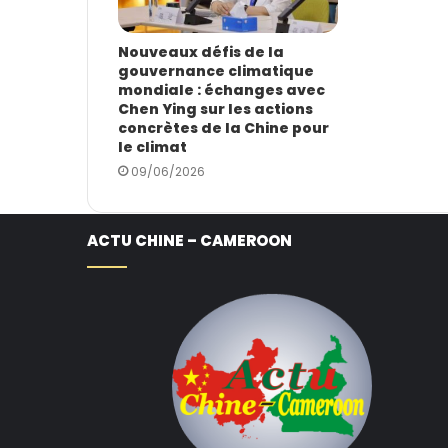
Nouveaux défis de la
gouvernance climatique
mondiale : échanges avec
Chen Ying sur les actions
concrètes de la Chine pour
le climat
09/06/2026
ACTU CHINE – CAMEROON