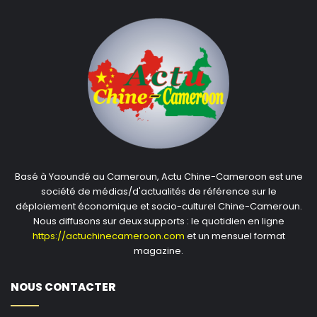
Basé à Yaoundé au Cameroun, Actu Chine-Cameroon est une
société de médias/d'actualités de référence sur le
déploiement économique et socio-culturel Chine-Cameroun.
Nous diffusons sur deux supports : le quotidien en ligne
https://actuchinecameroon.com
et un mensuel format
magazine.
NOUS CONTACTER