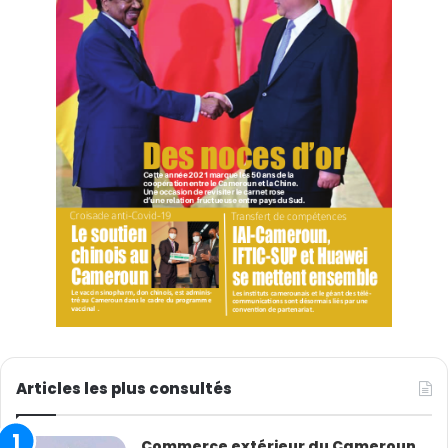
Articles les plus consultés
Commerce extérieur du Cameroun