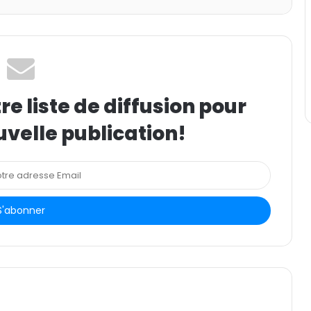
e liste de diffusion pour
uvelle publication!