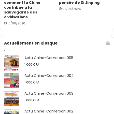
comment la Chine
pensée de Xi Jinping
contribue à la
02/06/2026
sauvegarde des
civilisations
10/06/2026
Actuellement en Kiosque
Actu Chine-Cameroon 005
1.000
CFA
Actu Chine-Cameroon 004
1.000
CFA
Actu Chine-Cameroon 003
1.000
CFA
Actu Chine-Cameroon 002