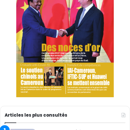
Articles les plus consultés