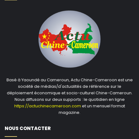
Basé à Yaoundé au Cameroun, Actu Chine-Cameroon est une
société de médias/d'actualités de référence sur le
déploiement économique et socio-culturel Chine-Cameroun.
Nous diffusons sur deux supports : le quotidien en ligne
https://actuchinecameroon.com
et un mensuel format
magazine.
NOUS CONTACTER