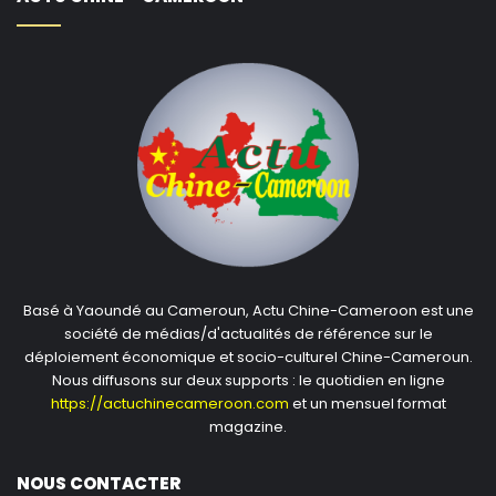
Basé à Yaoundé au Cameroun, Actu Chine-Cameroon est une
société de médias/d'actualités de référence sur le
déploiement économique et socio-culturel Chine-Cameroun.
Nous diffusons sur deux supports : le quotidien en ligne
https://actuchinecameroon.com
et un mensuel format
magazine.
NOUS CONTACTER