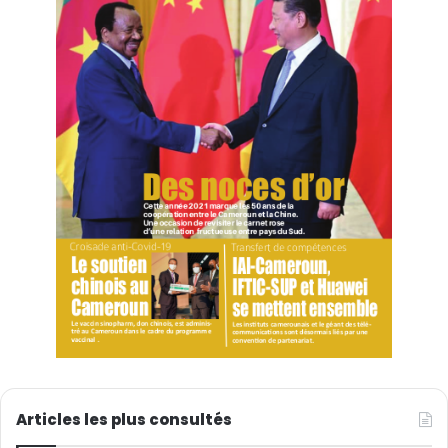
Gérard N.
Articles les plus consultés