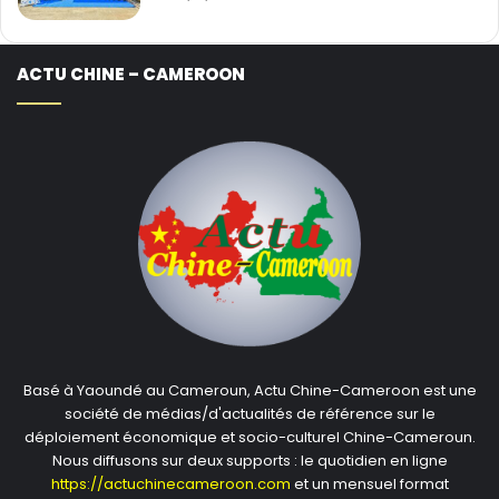
ACTU CHINE – CAMEROON
Basé à Yaoundé au Cameroun, Actu Chine-Cameroon est une
société de médias/d'actualités de référence sur le
déploiement économique et socio-culturel Chine-Cameroun.
Nous diffusons sur deux supports : le quotidien en ligne
https://actuchinecameroon.com
et un mensuel format