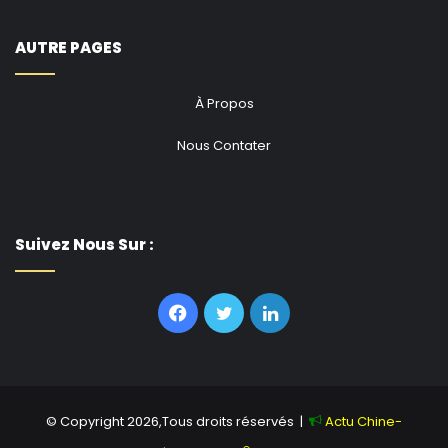
AUTRE PAGES
À Propos
Nous Contater
Suivez Nous Sur :
Facebook
Twitter
Linkedin
© Copyright 2026,Tous droits réservés |
Actu Chine-