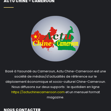
ACTU CHINE – CAMEROON
Basé à Yaoundé au Cameroun, Actu Chine-Cameroon est une
société de médias/d'actualités de référence sur le
déploiement économique et socio-culturel Chine-Cameroun.
Nous diffusons sur deux supports : le quotidien en ligne
https://actuchinecameroon.com
et un mensuel format
magazine.
NOUS CONTACTER