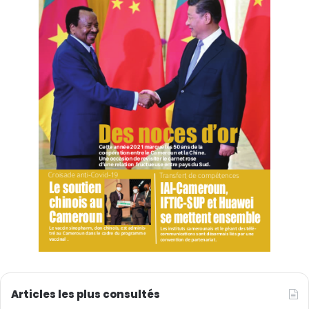
Articles les plus consultés