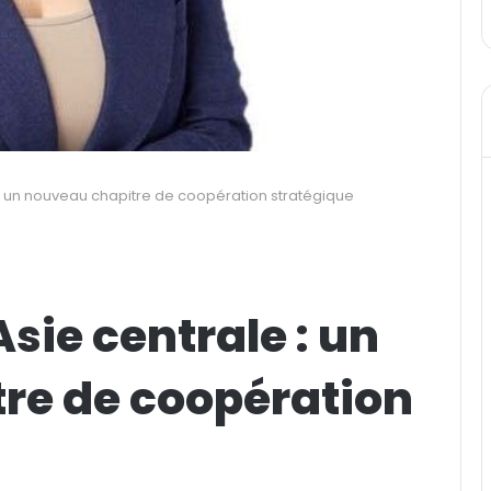
 : un nouveau chapitre de coopération stratégique
sie centrale : un
re de coopération