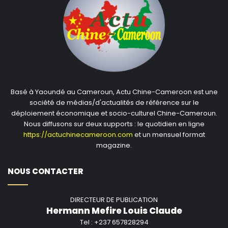
Basé à Yaoundé au Cameroun, Actu Chine-Cameroon est une
société de médias/d'actualités de référence sur le
déploiement économique et socio-culturel Chine-Cameroun.
Nous diffusons sur deux supports : le quotidien en ligne
https://actuchinecameroon.com
et un mensuel format
magazine.
NOUS CONTACTER
DIRECTEUR DE PUBLICATION
Hermann Mefire Louis Claude
Tel : +237 657828294