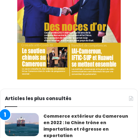
Articles les plus consultés
Commerce extérieur du Cameroun
en 2022 : la Chine trône en
importation et régresse en
exportation