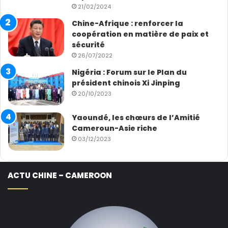
21/02/2024
Chine-Afrique : renforcer la
coopération en matière de paix et
sécurité
26/07/2022
Nigéria : Forum sur le Plan du
président chinois Xi Jinping
20/10/2023
Yaoundé, les chœurs de l’Amitié
Cameroun-Asie riche
03/12/2023
ACTU CHINE – CAMEROON