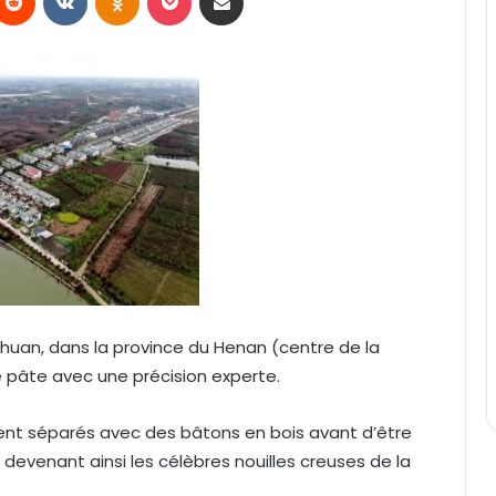
huan, dans la province du Henan (centre de la
e pâte avec une précision experte.
ment séparés avec des bâtons en bois avant d’être
devenant ainsi les célèbres nouilles creuses de la