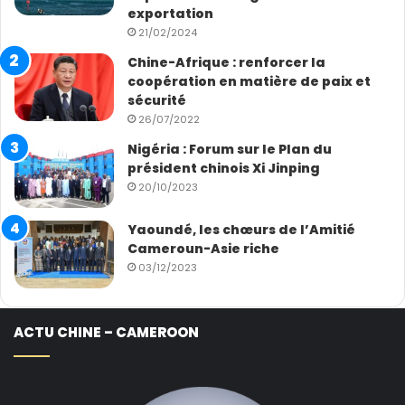
exportation
21/02/2024
Chine-Afrique : renforcer la
coopération en matière de paix et
sécurité
26/07/2022
Nigéria : Forum sur le Plan du
président chinois Xi Jinping
20/10/2023
Yaoundé, les chœurs de l’Amitié
Cameroun-Asie riche
03/12/2023
ACTU CHINE – CAMEROON