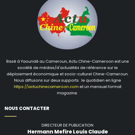
Basé à Yaoundé au Cameroun, Actu Chine-Cameroon est une
société de médias/d'actualités de référence sur le
déploiement économique et socio-culturel Chine-Cameroun.
Nous diffusons sur deux supports : le quotidien en ligne
https://actuchinecameroon.com
et un mensuel format
magazine.
NOUS CONTACTER
DIRECTEUR DE PUBLICATION
Hermann Mefire Louis Claude