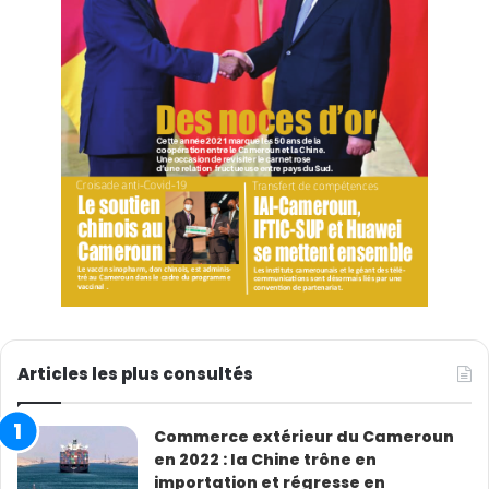
Articles les plus consultés
Commerce extérieur du Cameroun
en 2022 : la Chine trône en
importation et régresse en