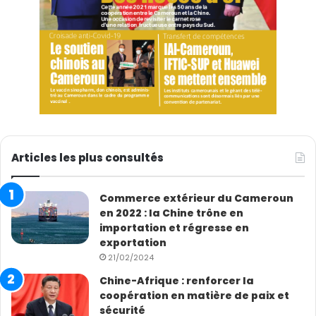
Articles les plus consultés
Commerce extérieur du Cameroun
en 2022 : la Chine trône en
importation et régresse en
exportation
21/02/2024
Chine-Afrique : renforcer la
coopération en matière de paix et
sécurité