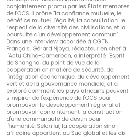
conjointement promu par les États membres
de l'OCS. Il prône "la confiance mutuelle, le
bénéfice mutuel, l'égalité, la consultation, le
respect de la diversité des civilisations et la
poursuite d'un développement commun".
Dans une interview accordée à CGTN
Français, Gérard Njoya, rédacteur en chef à
l'Actu Chine-Cameroon, a interprété l'Esprit
de Shanghai du point de vue de la
coopération en matière de sécurité, de
l'intégration économique, du développement
vert et de la gouvernance mondiale, et a
exploré comment les pays africains peuvent
s'inspirer de l'expérience de l'OCS pour
promouvoir le développement régional et
promouvoir conjointement la construction
d'une communauté de destin pour
l'humanité. Selon lui, la coopération sino-
africaine appartient au Sud global et les dix