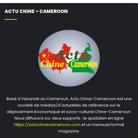
ACTU CHINE – CAMEROON
Basé à Yaoundé au Cameroun, Actu Chine-Cameroon est une
société de médias/d'actualités de référence sur le
déploiement économique et socio-culturel Chine-Cameroun.
Nous diffusons sur deux supports : le quotidien en ligne
https://actuchinecameroon.com
et un mensuel format
magazine.