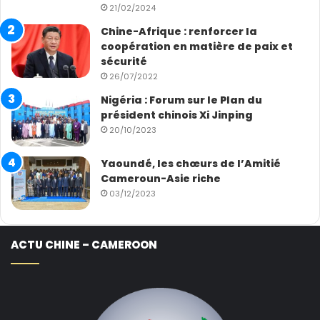
21/02/2024
Chine-Afrique : renforcer la
coopération en matière de paix et
sécurité
26/07/2022
Nigéria : Forum sur le Plan du
président chinois Xi Jinping
20/10/2023
Yaoundé, les chœurs de l’Amitié
Cameroun-Asie riche
03/12/2023
ACTU CHINE – CAMEROON