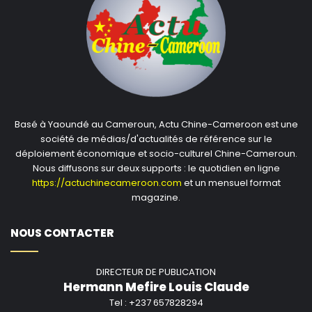
Basé à Yaoundé au Cameroun, Actu Chine-Cameroon est une
société de médias/d'actualités de référence sur le
déploiement économique et socio-culturel Chine-Cameroun.
Nous diffusons sur deux supports : le quotidien en ligne
https://actuchinecameroon.com
et un mensuel format
magazine.
NOUS CONTACTER
DIRECTEUR DE PUBLICATION
Hermann Mefire Louis Claude
Tel : +237 657828294