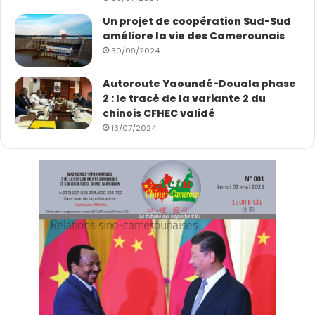
Un projet de coopération Sud-Sud
améliore la vie des Camerounais
30/09/2024
Autoroute Yaoundé-Douala phase
2 : le tracé de la variante 2 du
chinois CFHEC validé
13/07/2024