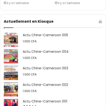
il y a 1 semaine
il y a 1 semaine
Actuellement en Kiosque
Actu Chine-Cameroon 005
1.000
CFA
Actu Chine-Cameroon 004
1.000
CFA
Actu Chine-Cameroon 003
1.000
CFA
Actu Chine-Cameroon 002
1.000
CFA
Actu Chine-Cameroon 001