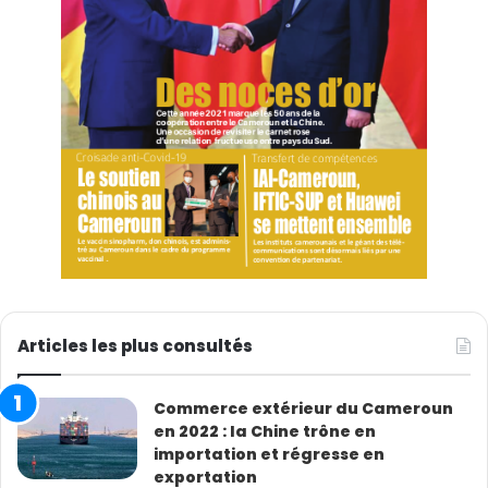
Articles les plus consultés
Commerce extérieur du Cameroun
en 2022 : la Chine trône en
importation et régresse en
exportation