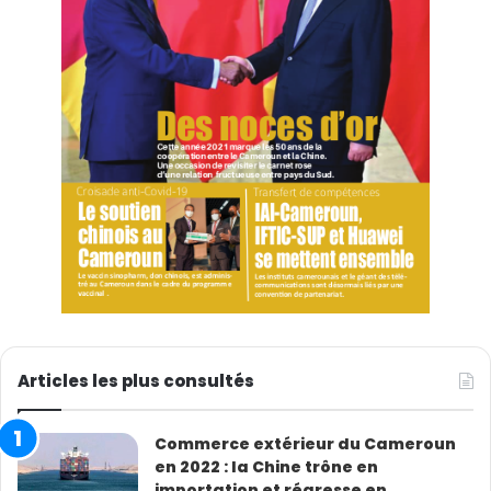
Articles les plus consultés
Commerce extérieur du Cameroun
en 2022 : la Chine trône en
importation et régresse en