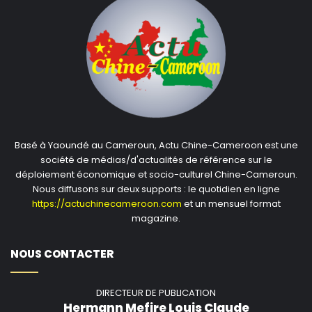
Basé à Yaoundé au Cameroun, Actu Chine-Cameroon est une
société de médias/d'actualités de référence sur le
déploiement économique et socio-culturel Chine-Cameroun.
Nous diffusons sur deux supports : le quotidien en ligne
https://actuchinecameroon.com
et un mensuel format
magazine.
NOUS CONTACTER
DIRECTEUR DE PUBLICATION
Hermann Mefire Louis Claude