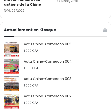
19/06/2026
actions de la Chine
19/06/2026
Actuellement en Kiosque
Actu Chine-Cameroon 005
1.000
CFA
Actu Chine-Cameroon 004
1.000
CFA
Actu Chine-Cameroon 003
1.000
CFA
Actu Chine-Cameroon 002
1.000
CFA